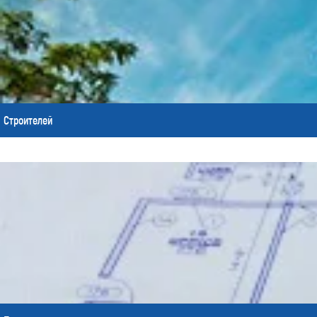
Строителей