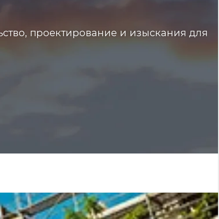
ьство, проектирование и изыскания для