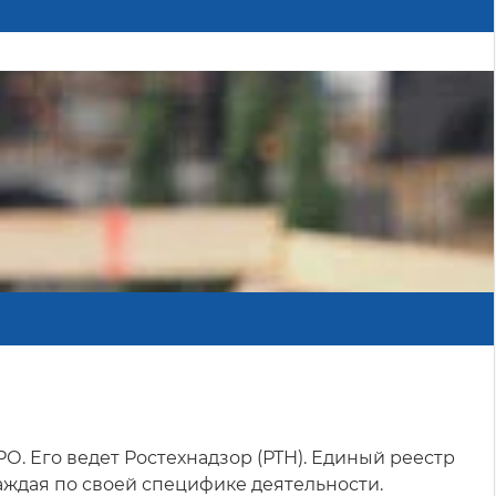
. Его ведет Ростехнадзор (РТН). Единый реестр
ждая по своей специфике деятельности.