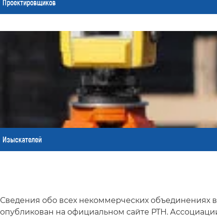
Проектировщиков
Изыскателей
Сведения обо всех некоммерческих объединениях в 
опубликован на официальном сайте РТН. Ассоциаци