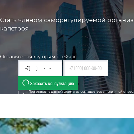
Стать членом саморегулируемой организа
капстроя
Оставьте заявку прямо сейчас
Заказать консультацию
При отправке данной формы вы соглашаетесь с
политикой о пред