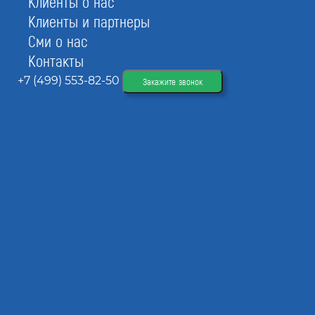
Клиенты о нас
Клиенты и партнеры
Сми о нас
Контакты
+7 (499) 553-82-50
Закажите звонок
Стоимость внесения в НРС НОСТРОЙ