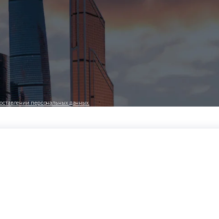
оставлении персональных данных.