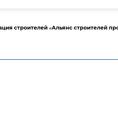
ция строителей «Альянс строителей пр