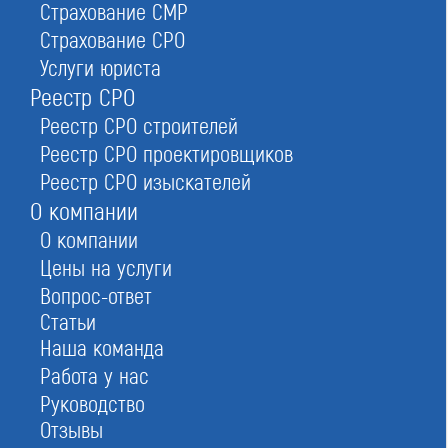
Страхование СМР
Страхование СРО
Услуги юриста
Условия вступления в АССОЦИАЦИЯ
Реестр СРО
«ССО» СРО
Реестр СРО строителей
Реестр СРО проектировщиков
Реестр СРО изыскателей
О компании
О компании
Цены на услуги
Вопрос-ответ
Статьи
Наша команда
Работа у нас
Руководство
Отзывы