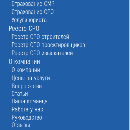
Страхование СМР
Страхование СРО
Услуги юриста
Условия вступления в Ассоциация
Реестр СРО
«СРО «СД»
Реестр СРО строителей
Реестр СРО проектировщиков
Реестр СРО изыскателей
О компании
О компании
Цены на услуги
Вопрос-ответ
Статьи
Наша команда
Работа у нас
Руководство
Отзывы