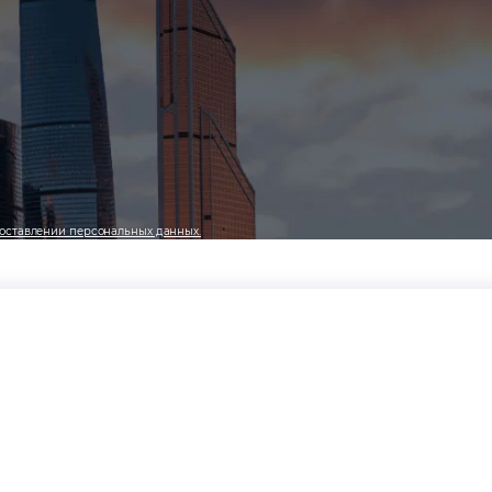
оставлении персональных данных.