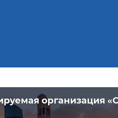
ируемая организация «