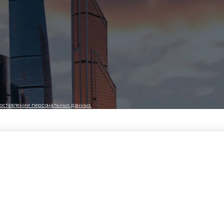
оставлении персональных данных.