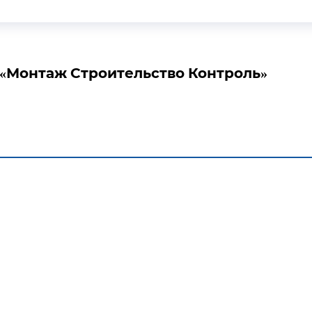
«Монтаж Строительство Контроль»