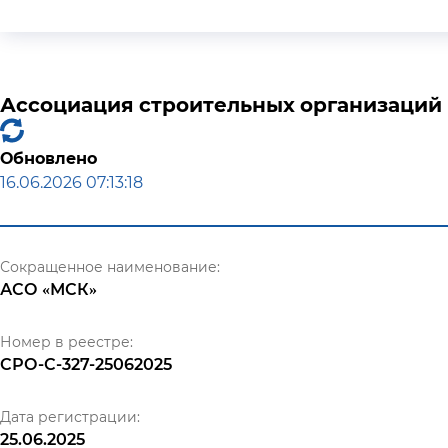
Ассоциация строительных организаций 
Обновлено
16.06.2026 07:13:18
Сокращенное наименование:
АСО «МСК»
Номер в реестре:
СРО-С-327-25062025
Дата регистрации:
25.06.2025