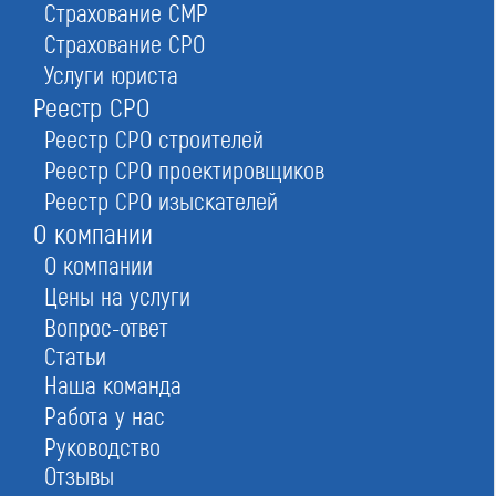
Страхование СМР
Страхование СРО
Услуги юриста
Условия вступления в Ассоциация
Реестр СРО
СРО «МОП»
Реестр СРО строителей
Реестр СРО проектировщиков
Реестр СРО изыскателей
О компании
О компании
Цены на услуги
Вопрос-ответ
Статьи
Наша команда
Работа у нас
Руководство
Отзывы